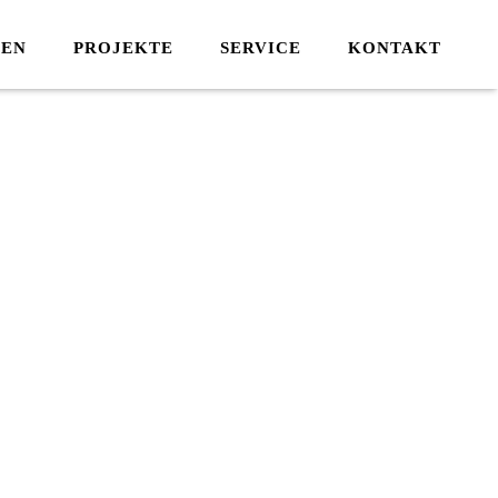
IEN
PROJEKTE
SERVICE
KONTAKT