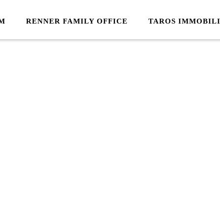
M
RENNER FAMILY OFFICE
TAROS IMMOBIL