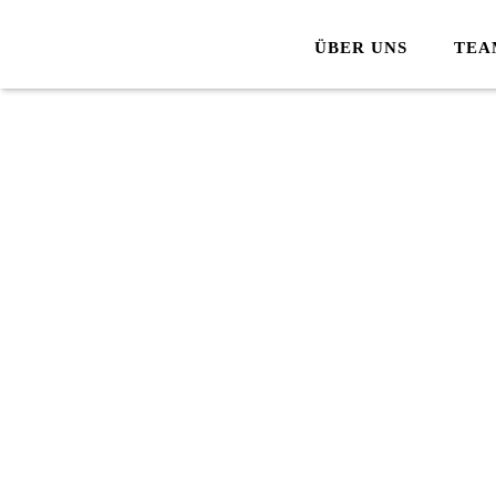
ÜBER UNS
TEA