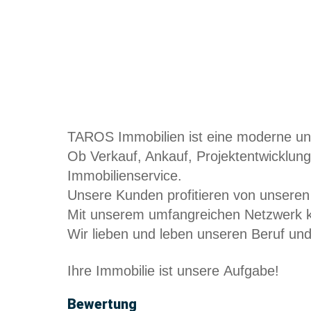
TAROS Immobilien ist eine moderne und
Ob Verkauf, Ankauf, Projektentwicklung
Immobilienservice.
Unsere Kunden profitieren von unseren
Mit unserem umfangreichen Netzwerk k
Wir lieben und leben unseren Beruf und
Ihre Immobilie ist unsere Aufgabe!
Bewertung