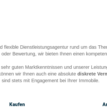
 flexible Dienstleistungsagentur rund um das The
 oder Bewertung, wir bieten Ihnen einen kompeten
 sehr guten Marktkenntnissen und unserer Leistung
önnen wir Ihnen auch eine absolute
diskrete Ver
 sind stets mit Engagement bei Ihrer Immobile.
Kaufen
A