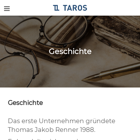
Geschichte
Geschichte
Das erste Unternehmen gründete
Thomas Jakob Renner 1988.