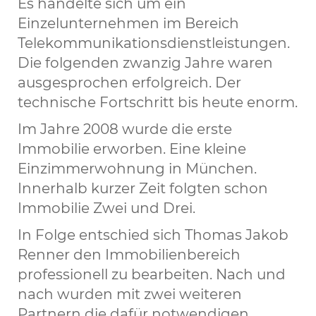
Es handelte sich um ein
Einzelunternehmen im Bereich
Telekommunikationsdienstleistungen.
Die folgenden zwanzig Jahre waren
ausgesprochen erfolgreich. Der
technische Fortschritt bis heute enorm.
Im Jahre 2008 wurde die erste
Immobilie erworben. Eine kleine
Einzimmerwohnung in München.
Innerhalb kurzer Zeit folgten schon
Immobilie Zwei und Drei.
In Folge entschied sich Thomas Jakob
Renner den Immobilienbereich
professionell zu bearbeiten. Nach und
nach wurden mit zwei weiteren
Partnern die dafür notwendigen