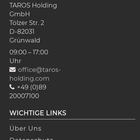
TAROS Holding
GmbH
Tölzer Str. 2
D-82031
Grünwald
09:00 – 17:00
Uhr
office@taros-
holding.com
+49 (0)89
20007100
WICHTIGE LINKS
Über Uns